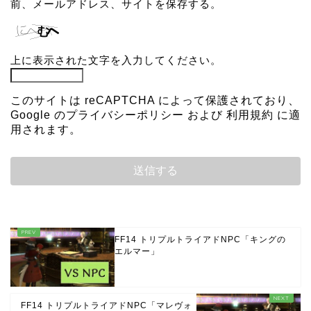
前、メールアドレス、サイトを保存する。
上に表示された文字を入力してください。
このサイトは reCAPTCHA によって保護されており、
Google の
プライバシーポリシー
および
利用規約
に適
用されます。
FF14 トリプルトライアドNPC「キングの
エルマー」
FF14 トリプルトライアドNPC「マレヴォ