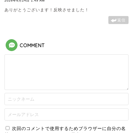
2026年6月24日 1:49 AM
ありがとうございます！反映させました！
返信
COMMENT
次回のコメントで使用するためブラウザーに自分の名