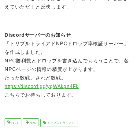
えていただくと反映します。
Discordサーバーのお知らせ
「トリプルトライアドNPCドロップ率検証サーバー」
を作成しました。
NPC勝利数とドロップを書き込んでもらうことで、各
NPCページの情報の精度が上がります。
たった数戦、されど数戦。
https://discord.gg/yqWAkgn4Fk
こちらでお待ちしております。
FF14
NPC
トリプルトライアド