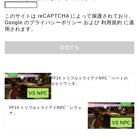
このサイトは reCAPTCHA によって保護されており、
Google の
プライバシーポリシー
および
利用規約
に適
用されます。
FF14 トリプルトライアドNPC「ハートの
ルヒトウィダ」
FF14 トリプルトライアドNPC「レウェ
ナ」