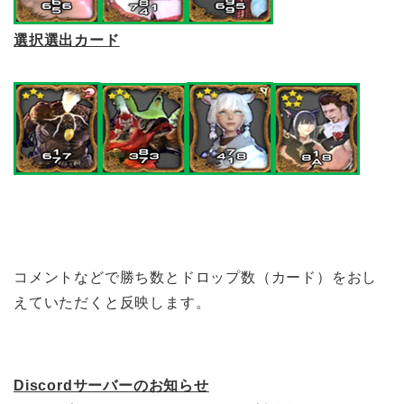
選択選出カード
コメントなどで勝ち数とドロップ数（カード）をおし
えていただくと反映します。
Discordサーバーのお知らせ