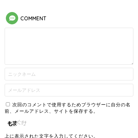
COMMENT
次回のコメントで使用するためブラウザーに自分の名
前、メールアドレス、サイトを保存する。
上に表示された文字を入力してください。