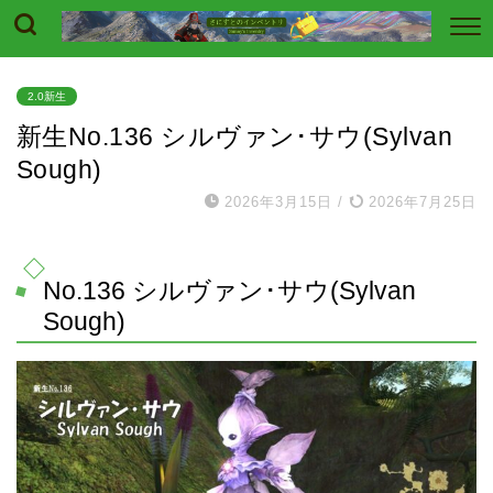
2.0新生
新生No.136 シルヴァン･サウ(Sylvan
Sough)
2026年3月15日
/
2026年7月25日
No.136 シルヴァン･サウ(Sylvan
Sough)