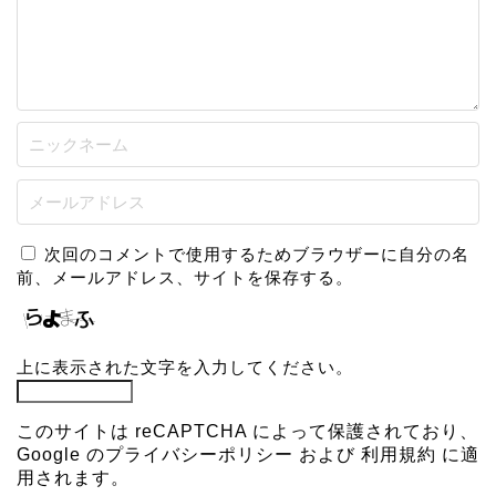
次回のコメントで使用するためブラウザーに自分の名
前、メールアドレス、サイトを保存する。
上に表示された文字を入力してください。
このサイトは reCAPTCHA によって保護されており、
Google の
プライバシーポリシー
および
利用規約
に適
用されます。