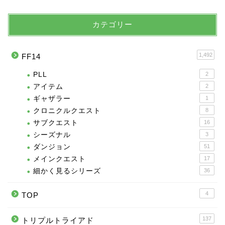
カテゴリー
1,492
FF14
PLL
2
アイテム
2
ギャザラー
1
クロニクルクエスト
8
サブクエスト
16
シーズナル
3
ダンジョン
51
メインクエスト
17
細かく見るシリーズ
36
4
TOP
137
トリプルトライアド