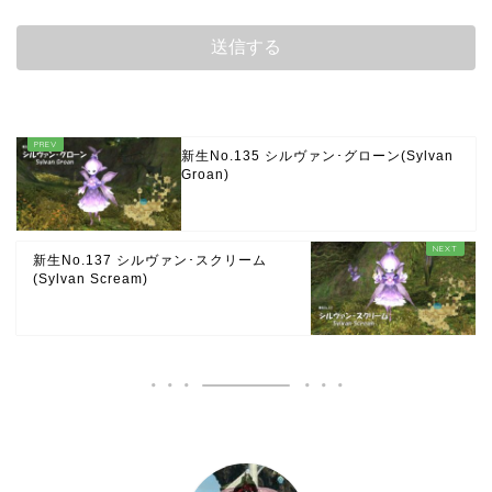
新生No.135 シルヴァン･グローン(Sylvan
Groan)
新生No.137 シルヴァン･スクリーム
(Sylvan Scream)