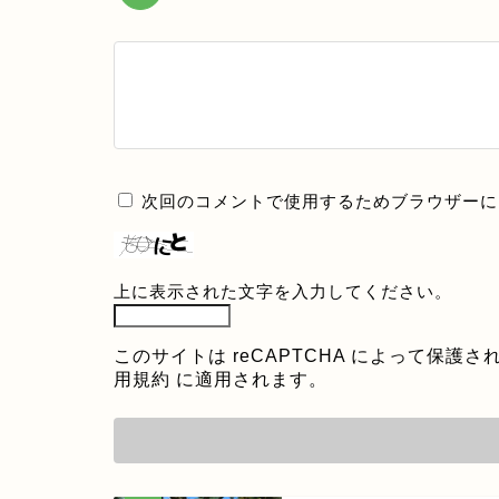
次回のコメントで使用するためブラウザーに
上に表示された文字を入力してください。
このサイトは reCAPTCHA によって保護され
用規約
に適用されます。