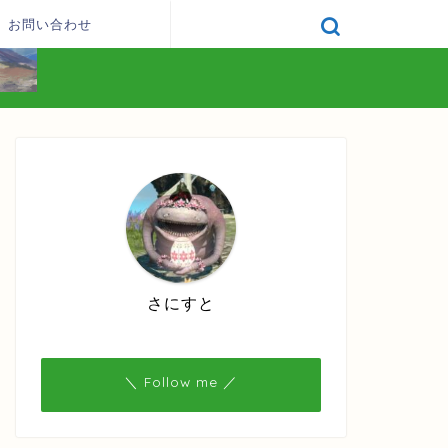
お問い合わせ
さにすと
＼ Follow me ／