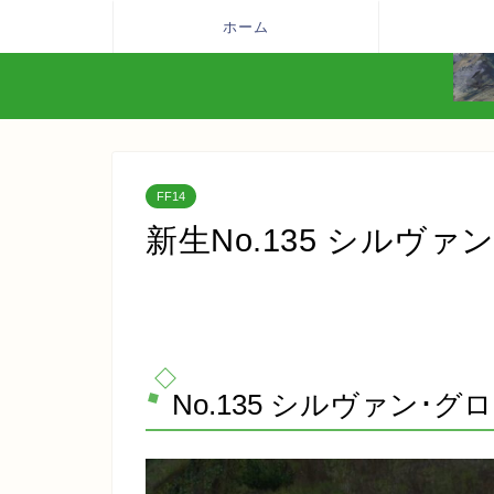
ホーム
FF14
新生No.135 シルヴァン･
No.135 シルヴァン･グローン