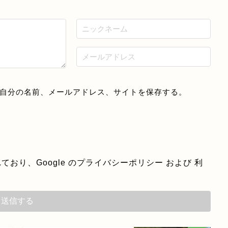
自分の名前、メールアドレス、サイトを保存する。
ており、Google の
プライバシーポリシー
および
利