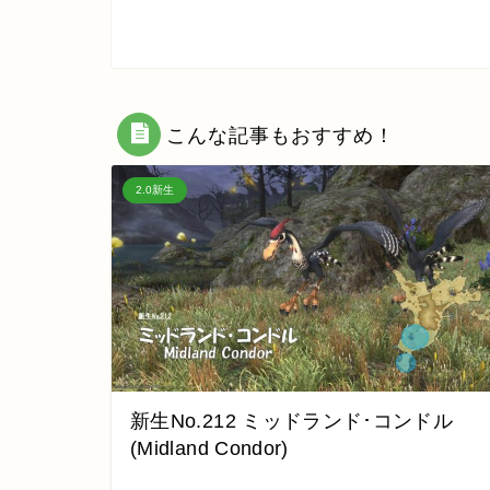
こんな記事もおすすめ！
2.0新生
新生No.212 ミッドランド･コンドル
(Midland Condor)