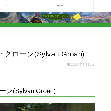
FF14
ポケモン
グローン(Sylvan Groan)
2026年3月15日
(Sylvan Groan)