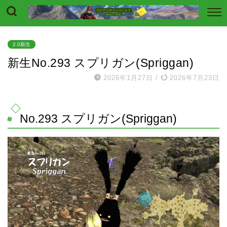
2.0新生
新生No.293 スプリガン(Spriggan)
2026年1月27日
/
2026年7月23日
No.293 スプリガン(Spriggan)