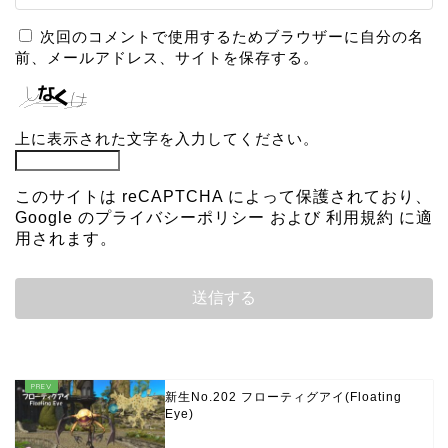
次回のコメントで使用するためブラウザーに自分の名
前、メールアドレス、サイトを保存する。
上に表示された文字を入力してください。
このサイトは reCAPTCHA によって保護されており、
Google の
プライバシーポリシー
および
利用規約
に適
用されます。
新生No.202 フローティグアイ(Floating
Eye)