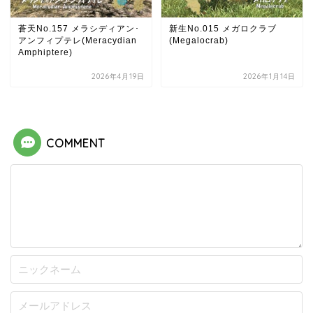
蒼天No.157 メラシディアン･
新生No.015 メガロクラブ
アンフィプテレ(Meracydian
(Megalocrab)
Amphiptere)
2026年4月19日
2026年1月14日
COMMENT