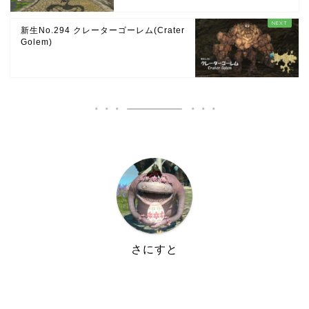
新生No.294 クレーターゴーレム(Crater
Golem)
さにすと