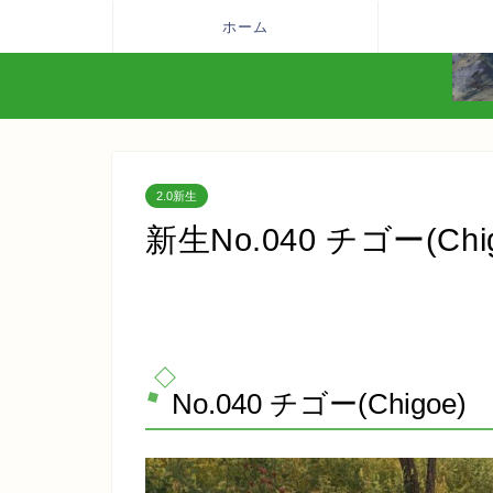
ホーム
2.0新生
新生No.040 チゴー(Chig
No.040 チゴー(Chigoe)