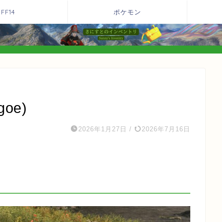
FF14
ポケモン
oe)
2026年1月27日
/
2026年7月16日