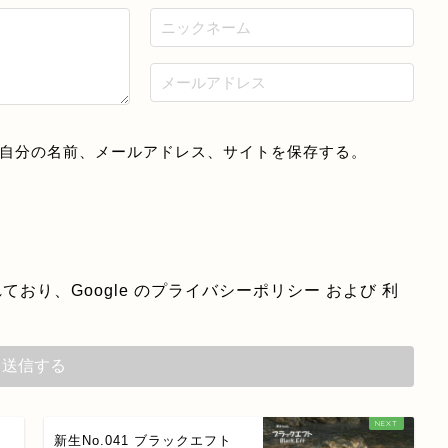
自分の名前、メールアドレス、サイトを保存する。
ており、Google の
プライバシーポリシー
および
利
新生No.041 ブラックエフト