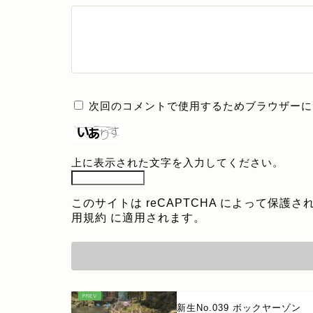
次回のコメントで使用するためブラウザーに
上に表示された文字を入力してください。
このサイトは reCAPTCHA によって保護され
用規約
に適用されます。
新生No.039 ボックヤーゾン