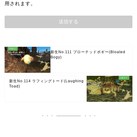
用されます。
新生No.111 ブローテッドボギー(Bloated
Bogy)
新生No.114 ラフィングトード(Laughing
Toad)