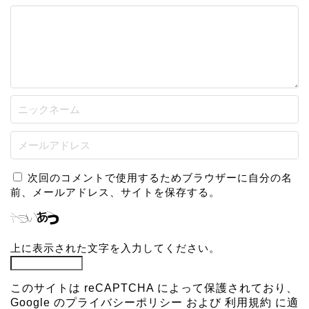
次回のコメントで使用するためブラウザーに自分の名
前、メールアドレス、サイトを保存する。
上に表示された文字を入力してください。
このサイトは reCAPTCHA によって保護されており、
Google の
プライバシーポリシー
および
利用規約
に適