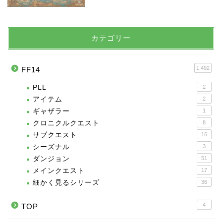
カテゴリー
1,492
FF14
PLL
2
アイテム
2
ギャザラー
1
クロニクルクエスト
8
サブクエスト
16
シーズナル
3
ダンジョン
51
メインクエスト
17
細かく見るシリーズ
36
4
TOP