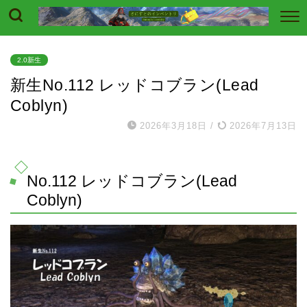
2.0新生
新生No.112 レッドコブラン(Lead
Coblyn)
2026年3月18日
/
2026年7月13日
No.112 レッドコブラン(Lead
Coblyn)