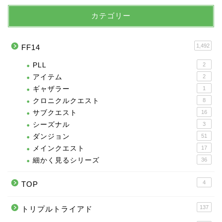
カテゴリー
1,492
FF14
PLL
2
アイテム
2
ギャザラー
1
クロニクルクエスト
8
サブクエスト
16
シーズナル
3
ダンジョン
51
メインクエスト
17
細かく見るシリーズ
36
4
TOP
137
トリプルトライアド