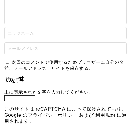
次回のコメントで使用するためブラウザーに自分の名
前、メールアドレス、サイトを保存する。
上に表示された文字を入力してください。
このサイトは reCAPTCHA によって保護されており、
Google の
プライバシーポリシー
および
利用規約
に適
用されます。