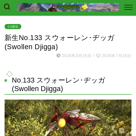
2.0新生
新生No.133 スウォーレン･ヂッガ
(Swollen Djigga)
2026年3月15日
/
2026年7月16日
No.133 スウォーレン･ヂッガ
(Swollen Djigga)