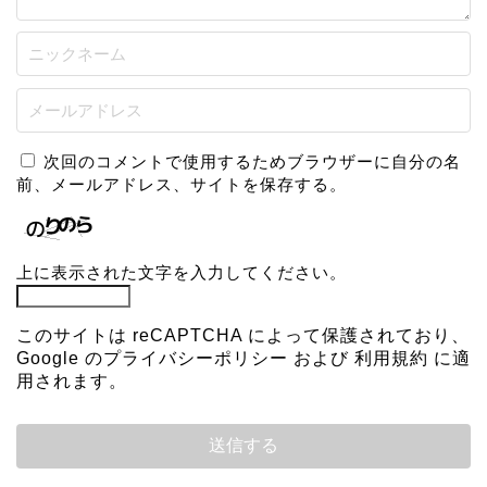
次回のコメントで使用するためブラウザーに自分の名
前、メールアドレス、サイトを保存する。
上に表示された文字を入力してください。
このサイトは reCAPTCHA によって保護されており、
Google の
プライバシーポリシー
および
利用規約
に適
用されます。