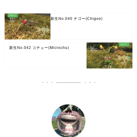
新生No.040 チゴー(Chigoe)
新生No.042 コチュー(Microchu)