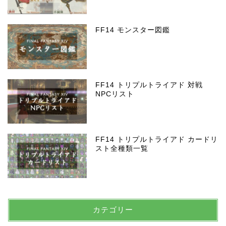
FF14 モンスター図鑑
FF14 トリプルトライアド 対戦
NPCリスト
FF14 トリプルトライアド カードリ
スト全種類一覧
カテゴリー