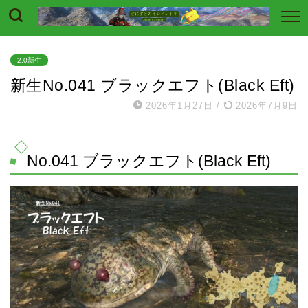
2.0新生
新生No.041 ブラックエフト(Black Eft)
2026年1月27日
/
2026年7月9日
No.041 ブラックエフト(Black Eft)