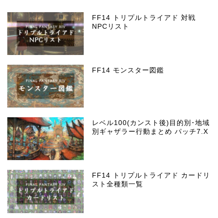
FF14 トリプルトライアド 対戦
NPCリスト
FF14 モンスター図鑑
レベル100(カンスト後)目的別･地域
別ギャザラー行動まとめ パッチ7.X
FF14 トリプルトライアド カードリ
スト全種類一覧