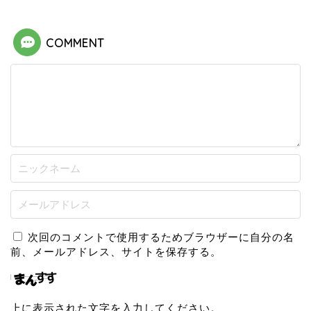
COMMENT
次回のコメントで使用するためブラウザーに自分の名
前、メールアドレス、サイトを保存する。
上に表示された文字を入力してください。