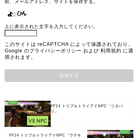
前、メールアドレス、サイトを保存する。
上に表示された文字を入力してください。
このサイトは reCAPTCHA によって保護されており、
Google の
プライバシーポリシー
および
利用規約
に適
用されます。
FF14 トリプルトライアドNPC「リヌバ
リ」
FF14 トリプルトライアドNPC「ウデキ