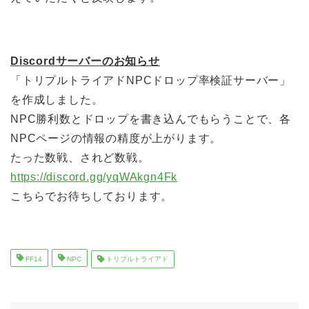
Discordサーバーのお知らせ
「トリプルトライアドNPCドロップ率検証サーバー」
を作成しました。
NPC勝利数とドロップを書き込んでもらうことで、各
NPCページの情報の精度が上がります。
たった数戦、されど数戦。
https://discord.gg/yqWAkgn4Fk
こちらでお待ちしております。
FF14
NPC
トリプルトライアド