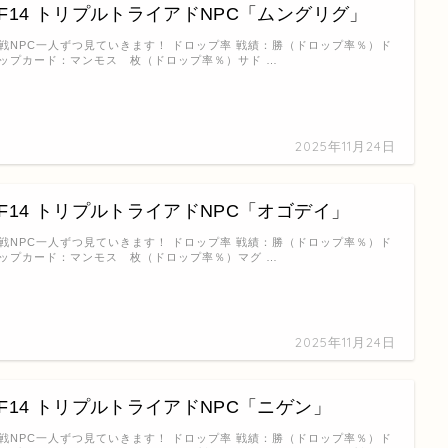
FF14 トリプルトライアドNPC「ムングリグ」
戦NPC一人ずつ見ていきます！ ドロップ率 戦績：勝（ドロップ率％）ド
ップカード：マンモス 枚（ドロップ率％）サド …
2025年11月24日
FF14 トリプルトライアドNPC「オゴデイ」
戦NPC一人ずつ見ていきます！ ドロップ率 戦績：勝（ドロップ率％）ド
ップカード：マンモス 枚（ドロップ率％）マグ …
2025年11月24日
FF14 トリプルトライアドNPC「ニゲン」
戦NPC一人ずつ見ていきます！ ドロップ率 戦績：勝（ドロップ率％）ド