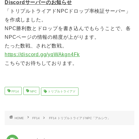
Discordサーバーのお知らせ
「トリプルトライアドNPCドロップ率検証サーバー」
を作成しました。
NPC勝利数とドロップを書き込んでもらうことで、各
NPCページの情報の精度が上がります。
たった数戦、されど数戦。
https://discord.gg/yqWAkgn4Fk
こちらでお待ちしております。
FF14
NPC
トリプルトライアド
HOME
FF14
FF14 トリプルトライアドNPC「アルシウ」