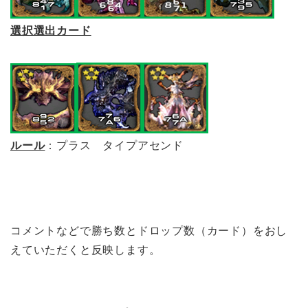
選択選出カード
ルール
：プラス タイプアセンド
コメントなどで勝ち数とドロップ数（カード）をおし
えていただくと反映します。