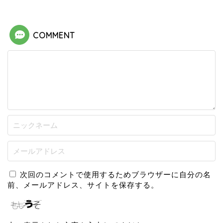
COMMENT
次回のコメントで使用するためブラウザーに自分の名
前、メールアドレス、サイトを保存する。