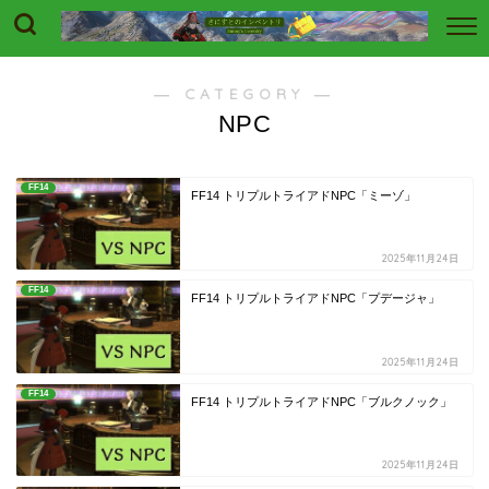
― CATEGORY ―
NPC
FF14
FF14 トリプルトライアドNPC「ミーゾ」
2025年11月24日
FF14
FF14 トリプルトライアドNPC「プデージャ」
2025年11月24日
FF14
FF14 トリプルトライアドNPC「ブルクノック」
2025年11月24日