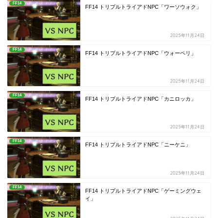
FF14
FF14 トリプルトライアドNPC「ワーソウォク」
2025年11月24日
FF14
FF14 トリプルトライアドNPC「ウォーペリ」
2025年11月24日
FF14
FF14 トリプルトライアドNPC「カニロッカ」
2025年11月24日
FF14
FF14 トリプルトライアドNPC「ニーケニ」
2025年11月24日
FF14
FF14 トリプルトライアドNPC「ゲーミングウェ
イ」