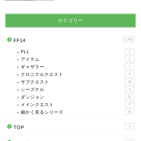
カテゴリー
1,492
FF14
PLL
2
アイテム
2
ギャザラー
1
クロニクルクエスト
8
サブクエスト
16
シーズナル
3
ダンジョン
51
メインクエスト
17
細かく見るシリーズ
36
4
TOP