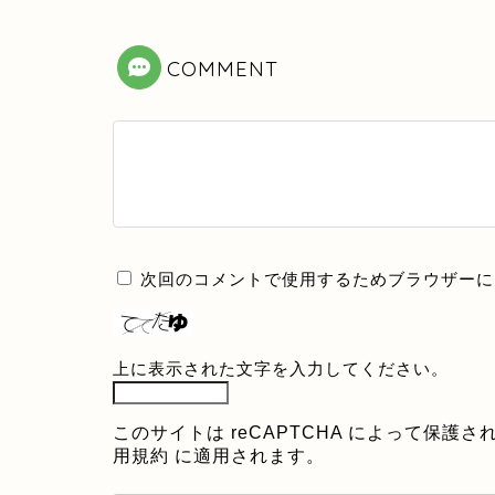
COMMENT
次回のコメントで使用するためブラウザーに
上に表示された文字を入力してください。
このサイトは reCAPTCHA によって保護され
用規約
に適用されます。