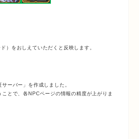
ード）をおしえていただくと反映します。
証サーバー」を作成しました。
うことで、各NPCページの情報の精度が上がりま