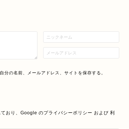
自分の名前、メールアドレス、サイトを保存する。
ており、Google の
プライバシーポリシー
および
利