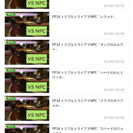
2025年11月23日
FF14
FF14 トリプルトライアドNPC「レウェナ」
2025年11月23日
FF14
FF14 トリプルトライアドNPC「キングのエルマ
ー」
2025年11月23日
FF14
FF14 トリプルトライアドNPC「ハートのルヒト
ウィダ」
2025年11月23日
FF14
FF14 トリプルトライアドNPC「クラブのオリフ
ェル」
2025年11月23日
FF14
FF14 トリプルトライアドNPC「スペードのジョ