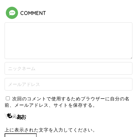
COMMENT
次回のコメントで使用するためブラウザーに自分の名
前、メールアドレス、サイトを保存する。
上に表示された文字を入力してください。