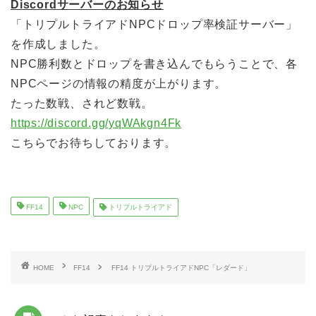
Discordサーバーのお知らせ
「トリプルトライアドNPCドロップ率検証サーバー」
を作成しました。
NPC勝利数とドロップを書き込んでもらうことで、各
NPCページの情報の精度が上がります。
たった数戦、されど数戦。
https://discord.gg/yqWAkgn4Fk
こちらでお待ちしております。
FF14
NPC
トリプルトライアド
HOME
FF14
FF14 トリプルトライアドNPC「レダード」