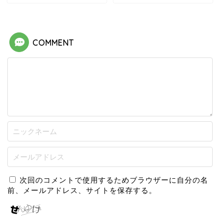
COMMENT
次回のコメントで使用するためブラウザーに自分の名
前、メールアドレス、サイトを保存する。