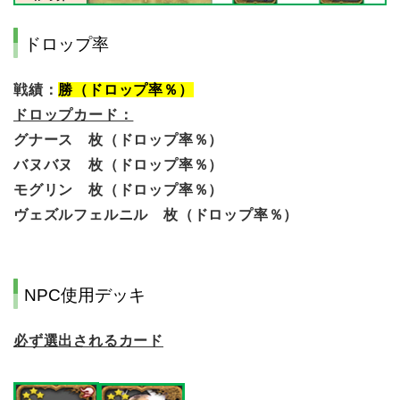
ドロップ率
戦績：
勝（ドロップ率％）
ドロップカード：
グナース 枚（ドロップ率％）
バヌバヌ 枚（ドロップ率％）
モグリン 枚（ドロップ率％）
ヴェズルフェルニル 枚（ドロップ率％）
NPC使用デッキ
必ず選出されるカード