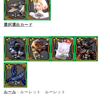
選択選出カード
ルール
：ルーレット ルーレット