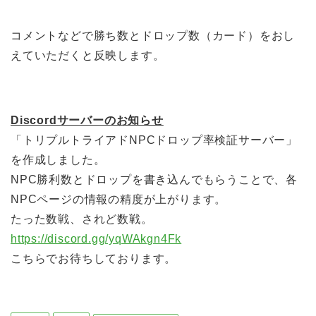
コメントなどで勝ち数とドロップ数（カード）をおし
えていただくと反映します。
Discordサーバーのお知らせ
「トリプルトライアドNPCドロップ率検証サーバー」
を作成しました。
NPC勝利数とドロップを書き込んでもらうことで、各
NPCページの情報の精度が上がります。
たった数戦、されど数戦。
https://discord.gg/yqWAkgn4Fk
こちらでお待ちしております。