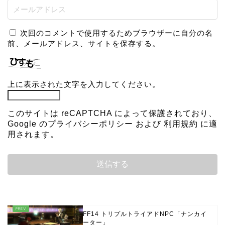
次回のコメントで使用するためブラウザーに自分の名
前、メールアドレス、サイトを保存する。
上に表示された文字を入力してください。
このサイトは reCAPTCHA によって保護されており、
Google の
プライバシーポリシー
および
利用規約
に適
用されます。
FF14 トリプルトライアドNPC「ナンカイ
ーター」