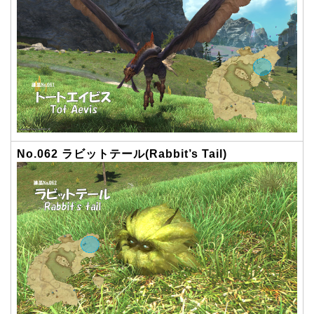
No.062 ラビットテール(Rabbit’s Tail)