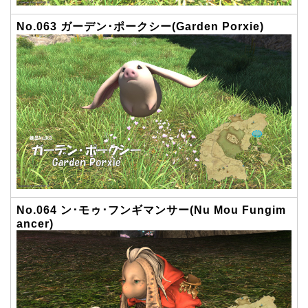
No.063 ガーデン･ポークシー(Garden Porxie)
No.064 ン･モゥ･フンギマンサー(Nu Mou Fungim
ancer)