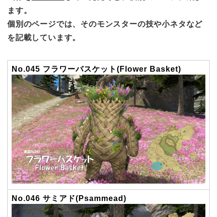
ます。
個別のページでは、そのモンスターの技や小ネタなど
を記載しています。
No.045 フラワーバスケット(Flower Basket)
No.046 サミアド(Psammead)