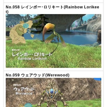
No.058 レインボー･ロリキート(Rainbow Lorikee
t)
No.059 ウェアウッド(Werewood)