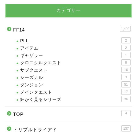
カテゴリー
1,492
FF14
PLL
2
アイテム
2
ギャザラー
1
クロニクルクエスト
8
サブクエスト
16
シーズナル
3
ダンジョン
51
メインクエスト
17
細かく見るシリーズ
36
4
TOP
137
トリプルトライアド