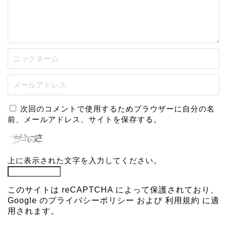
次回のコメントで使用するためブラウザーに自分の名
前、メールアドレス、サイトを保存する。
上に表示された文字を入力してください。
このサイトは reCAPTCHA によって保護されており、
Google の
プライバシーポリシー
および
利用規約
に適
用されます。