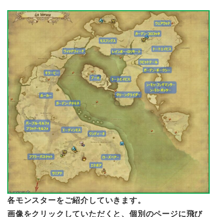
各モンスターをご紹介していきます。
画像を
クリック
していただくと、個別のページに飛び