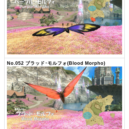
No.052 ブラッド･モルフォ(Blood Morpho)