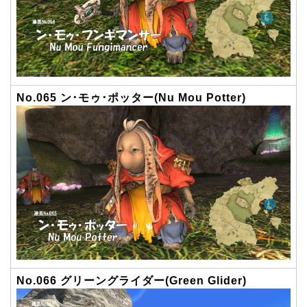
No.065 ン･モゥ･ポッター(Nu Mou Potter)
No.066 グリーングライダー(Green Glider)