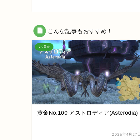
こんな記事もおすすめ！
7.0黄金
黄金No.100 アストロディア(Asterodia)
2026年4月27