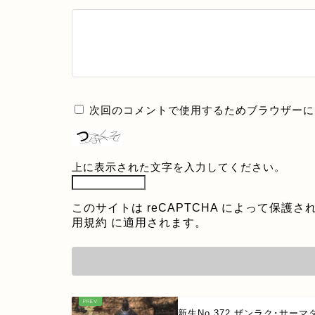
次回のコメントで使用するためブラウザーに
上に表示された文字を入力してください。
このサイトは reCAPTCHA によって保護され
用規約
に適用されます。
新生No.372 ザンラク･サーマ