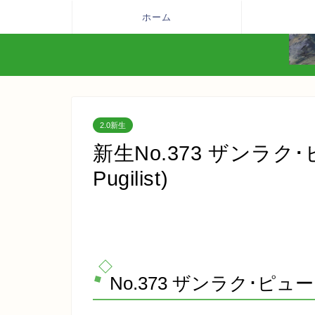
ホーム
2.0新生
新生No.373 ザンラク･
Pugilist)
No.373 ザンラク･ピュージャ