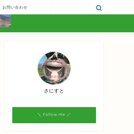
お問い合わせ
さにすと
＼ Follow me ／