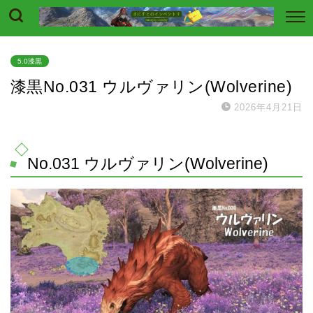
5.0漆黒
漆黒No.031 ウルヴァリン(Wolverine)
2026年4月21日
No.031 ウルヴァリン(Wolverine)