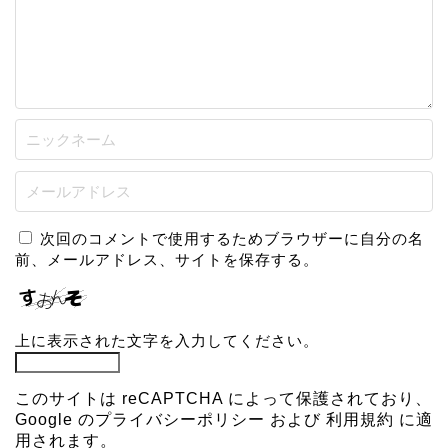
次回のコメントで使用するためブラウザーに自分の名
前、メールアドレス、サイトを保存する。
上に表示された文字を入力してください。
このサイトは reCAPTCHA によって保護されており、
Google の
プライバシーポリシー
および
利用規約
に適
用されます。