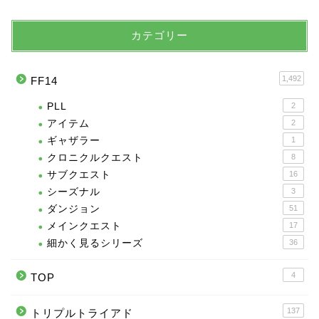
カテゴリー
1,492
FF14
PLL
2
アイテム
2
ギャザラー
1
クロニクルクエスト
8
サブクエスト
16
シーズナル
3
ダンジョン
51
メインクエスト
17
細かく見るシリーズ
36
4
TOP
137
トリプルトライアド