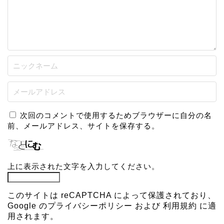
次回のコメントで使用するためブラウザーに自分の名
前、メールアドレス、サイトを保存する。
上に表示された文字を入力してください。
このサイトは reCAPTCHA によって保護されており、
Google の
プライバシーポリシー
および
利用規約
に適
用されます。