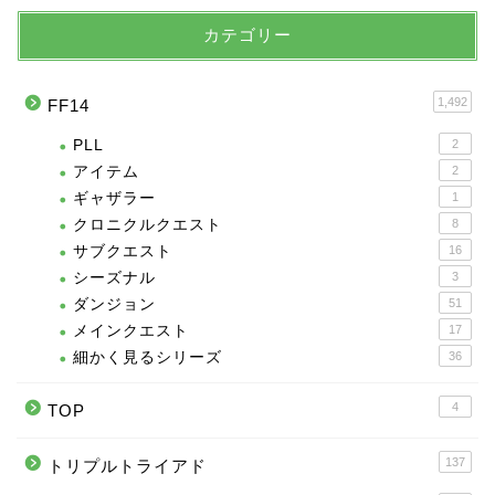
カテゴリー
1,492
FF14
PLL
2
アイテム
2
ギャザラー
1
クロニクルクエスト
8
サブクエスト
16
シーズナル
3
ダンジョン
51
メインクエスト
17
細かく見るシリーズ
36
4
TOP
137
トリプルトライアド