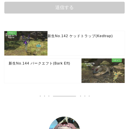
新生No.142 ケッドトラップ(Kedtrap)
新生No.144 バークエフト(Bark Eft)