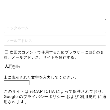
次回のコメントで使用するためブラウザーに自分の名
前、メールアドレス、サイトを保存する。
上に表示された文字を入力してください。
このサイトは reCAPTCHA によって保護されており、
Google の
プライバシーポリシー
および
利用規約
に適
用されます。