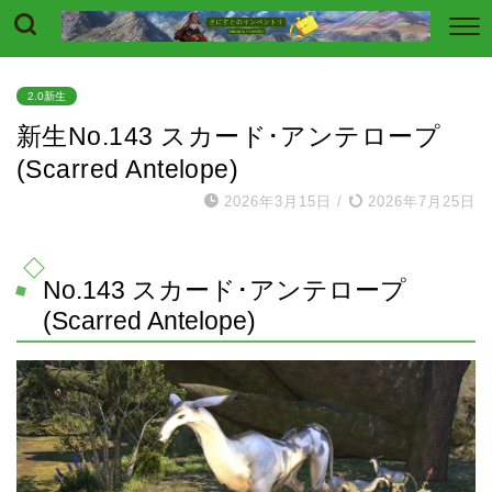
2.0新生
新生No.143 スカード･アンテロープ
(Scarred Antelope)
2026年3月15日
/
2026年7月25日
No.143 スカード･アンテロープ
(Scarred Antelope)