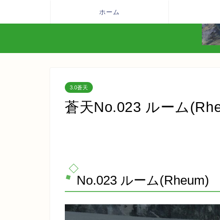
ホーム
3.0蒼天
蒼天No.023 ルーム(Rhe
No.023 ルーム(Rheum)