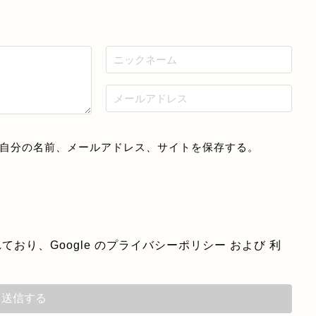
自分の名前、メールアドレス、サイトを保存する。
ており、Google の
プライバシーポリシー
および
利