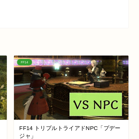
FF14
FF14 トリプルトライアドNPC「プデー
ジャ」