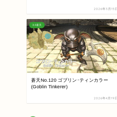
2026年3月15
3.0蒼天
蒼天No.120 ゴブリン･ティンカラー
(Goblin Tinkerer)
2026年4月19