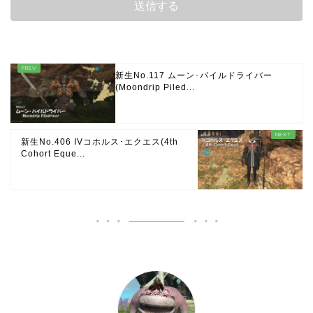
新生No.117 ムーン･パイルドライバー
(Moondrip Piled...
新生No.406 IVコホルス･エクエス(4th
Cohort Eque...