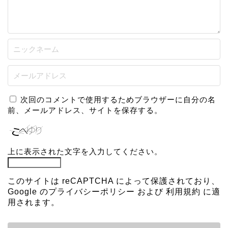
次回のコメントで使用するためブラウザーに自分の名
前、メールアドレス、サイトを保存する。
上に表示された文字を入力してください。
このサイトは reCAPTCHA によって保護されており、
Google の
プライバシーポリシー
および
利用規約
に適
用されます。