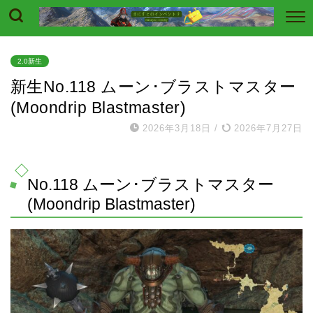
2.0新生
新生No.118 ムーン･ブラストマスター
(Moondrip Blastmaster)
2026年3月18日
/
2026年7月27日
No.118 ムーン･ブラストマスター
(Moondrip Blastmaster)