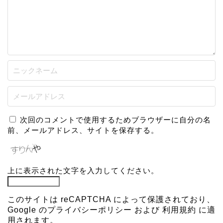
次回のコメントで使用するためブラウザーに自分の名
前、メールアドレス、サイトを保存する。
上に表示された文字を入力してください。
このサイトは reCAPTCHA によって保護されており、
Google の
プライバシーポリシー
および
利用規約
に適
用されます。