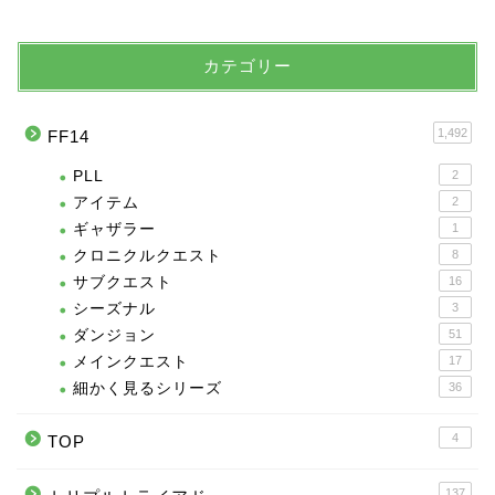
カテゴリー
1,492
FF14
PLL
2
アイテム
2
ギャザラー
1
クロニクルクエスト
8
サブクエスト
16
シーズナル
3
ダンジョン
51
メインクエスト
17
細かく見るシリーズ
36
4
TOP
137