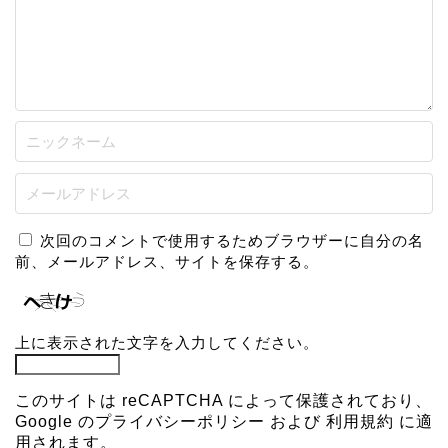
次回のコメントで使用するためブラウザーに自分の名
前、メールアドレス、サイトを保存する。
上に表示された文字を入力してください。
このサイトは reCAPTCHA によって保護されており、
Google の
プライバシーポリシー
および
利用規約
に適
用されます。