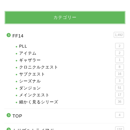
カテゴリー
1,492
FF14
PLL
2
アイテム
2
ギャザラー
1
クロニクルクエスト
8
サブクエスト
16
シーズナル
3
ダンジョン
51
メインクエスト
17
細かく見るシリーズ
36
4
TOP
137