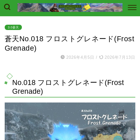
3.0蒼天
蒼天No.018 フロストグレネード(Frost
Grenade)
2026年4月5日
/
2026年7月13日
No.018 フロストグレネード(Frost
Grenade)