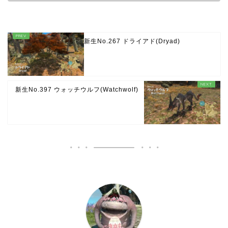
新生No.267 ドライアド(Dryad)
新生No.397 ウォッチウルフ(Watchwolf)