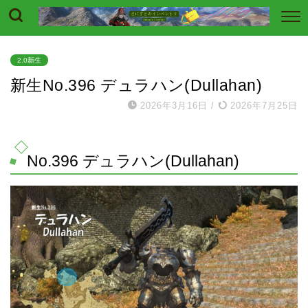
2.0新生
新生No.396 デュラハン(Dullahan)
2026年3月16日
/
2026年7月25日
No.396 デュラハン(Dullahan)