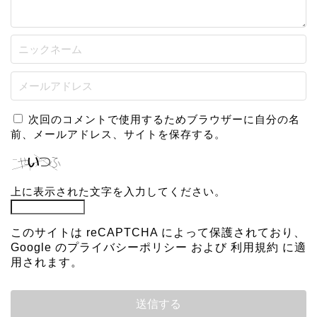
次回のコメントで使用するためブラウザーに自分の名
前、メールアドレス、サイトを保存する。
上に表示された文字を入力してください。
このサイトは reCAPTCHA によって保護されており、
Google の
プライバシーポリシー
および
利用規約
に適
用されます。