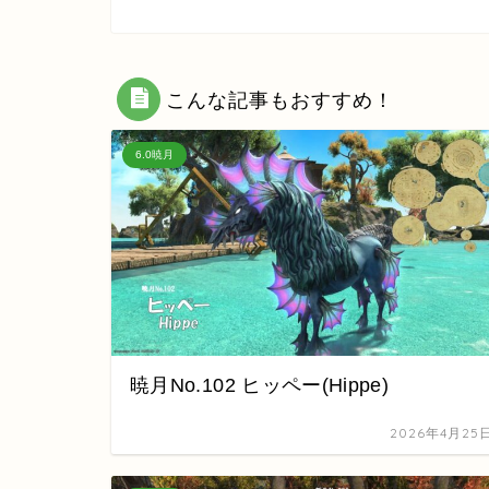
こんな記事もおすすめ！
6.0暁月
暁月No.102 ヒッペー(Hippe)
2026年4月25