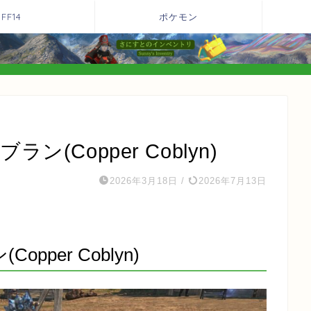
FF14
ポケモン
ン(Copper Coblyn)
2026年3月18日
/
2026年7月13日
opper Coblyn)