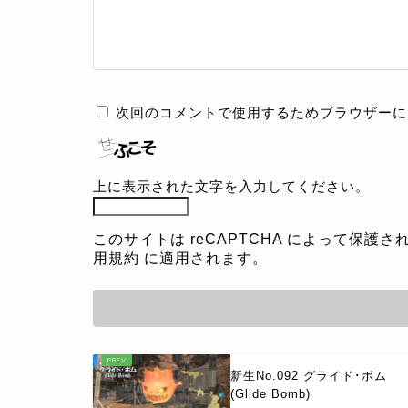
次回のコメントで使用するためブラウザーに
上に表示された文字を入力してください。
このサイトは reCAPTCHA によって保護され
用規約
に適用されます。
新生No.092 グライド･ボム
(Glide Bomb)