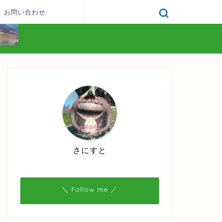
お問い合わせ
さにすと
＼ Follow me ／