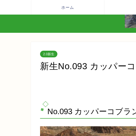
ホーム
2.0新生
新生No.093 カッパーコブラ
No.093 カッパーコブラン(C