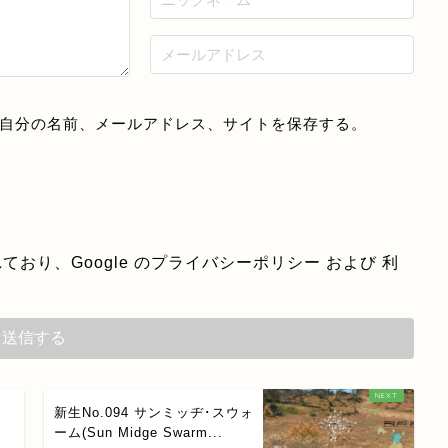
自分の名前、メールアドレス、サイトを保存する。
ており、Google の
プライバシーポリシー
および
利
新生No.094 サンミッヂ･スウォ
ーム(Sun Midge Swarm...