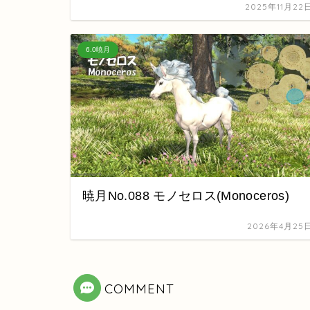
2025年11月22
6.0暁月
暁月No.088 モノセロス(Monoceros)
2026年4月25
COMMENT