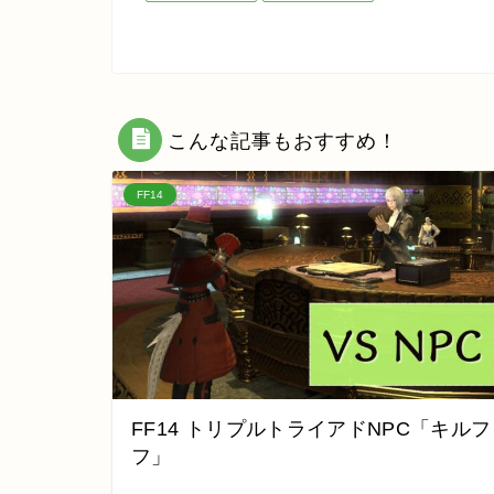
こんな記事もおすすめ！
FF14
FF14 トリプルトライアドNPC「キルフ
フ」