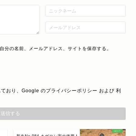
自分の名前、メールアドレス、サイトを保存する。
ており、Google の
プライバシーポリシー
および
利