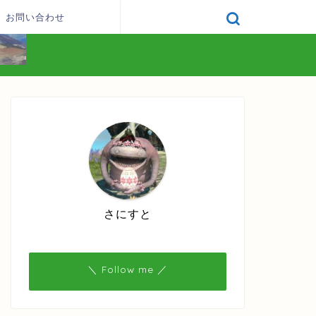
お問い合わせ
さにすと
＼ Follow me ／