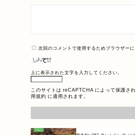
次回のコメントで使用するためブラウザーに
上に表示された文字を入力してください。
このサイトは reCAPTCHA によって保護され
用規約
に適用されます。