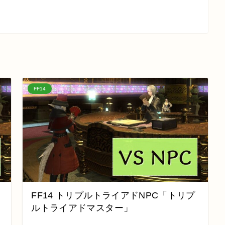
FF14
FF14 トリプルトライアドNPC「トリプ
ルトライアドマスター」