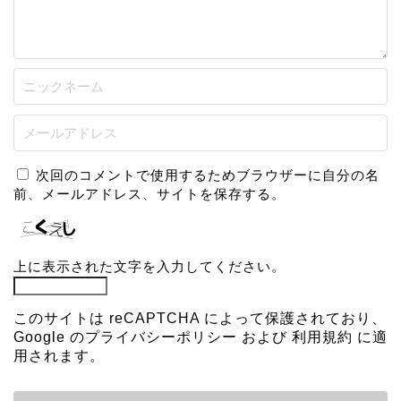
次回のコメントで使用するためブラウザーに自分の名
前、メールアドレス、サイトを保存する。
上に表示された文字を入力してください。
このサイトは reCAPTCHA によって保護されており、
Google の
プライバシーポリシー
および
利用規約
に適
用されます。