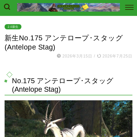
2.0新生
新生No.175 アンテロープ･スタッグ
(Antelope Stag)
2026年3月15日
/
2026年7月25日
No.175 アンテロープ･スタッグ
(Antelope Stag)