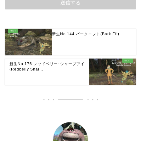
新生No.144 バークエフト(Bark Eft)
新生No.176 レッドベリー･シャープアイ
(Redbelly Shar...