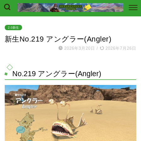
2.0新生
新生No.219 アングラー(Angler)
2026年3月20日
/
2026年7月26日
No.219 アングラー(Angler)