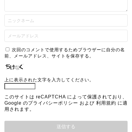
次回のコメントで使用するためブラウザーに自分の名
前、メールアドレス、サイトを保存する。
上に表示された文字を入力してください。
このサイトは reCAPTCHA によって保護されており、
Google の
プライバシーポリシー
および
利用規約
に適
用されます。