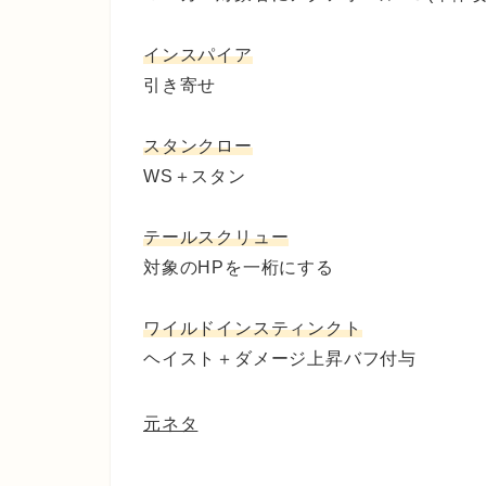
インスパイア
引き寄せ
スタンクロー
WS＋スタン
テールスクリュー
対象のHPを一桁にする
ワイルドインスティンクト
ヘイスト＋ダメージ上昇バフ付与
元ネタ