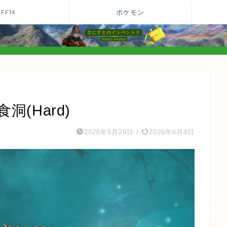
FF14
ポケモン
(Hard)
2026年5月29日
/
2026年6月4日