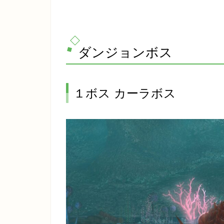
ダンジョンボス
１ボス カーラボス