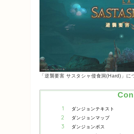
「逆襲要害 サスタシャ侵食洞(Hard)」
Con
ダンジョンテキスト
ダンジョンマップ
ダンジョンボス