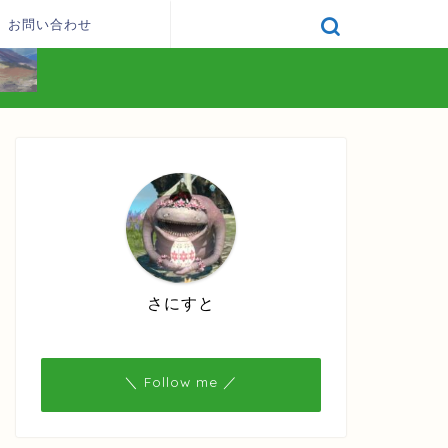
お問い合わせ
さにすと
＼ Follow me ／