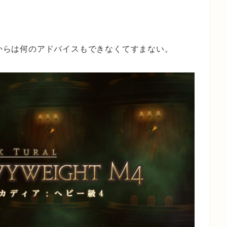
らからは何のアドバイスもできなくてすまない。