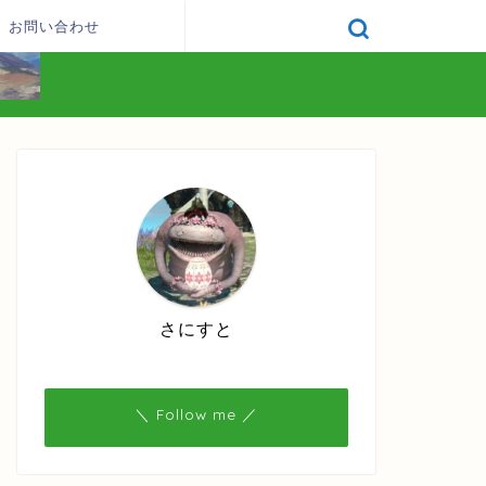
お問い合わせ
さにすと
＼ Follow me ／