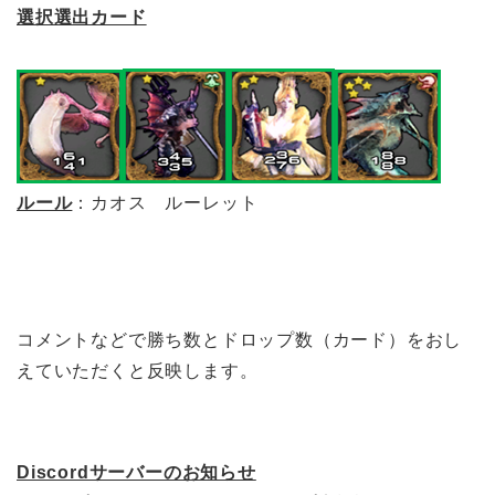
選択選出カード
ルール
：カオス ルーレット
コメントなどで勝ち数とドロップ数（カード）をおし
えていただくと反映します。
Discordサーバーのお知らせ