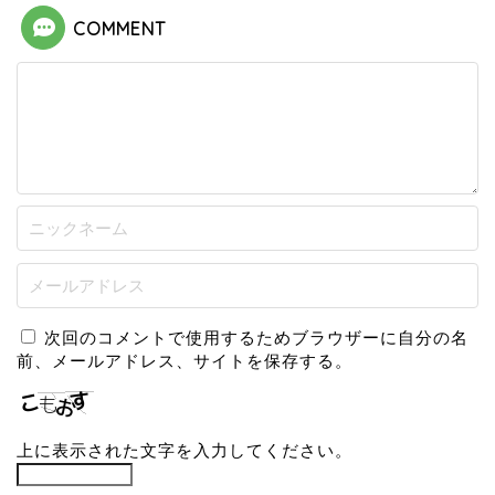
COMMENT
次回のコメントで使用するためブラウザーに自分の名
前、メールアドレス、サイトを保存する。
上に表示された文字を入力してください。