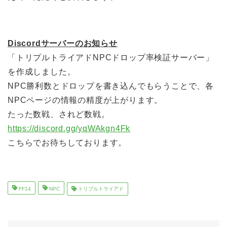
Discordサーバーのお知らせ
「トリプルトライアドNPCドロップ率検証サーバー」
を作成しました。
NPC勝利数とドロップを書き込んでもらうことで、各
NPCページの情報の精度が上がります。
たった数戦、されど数戦。
https://discord.gg/yqWAkgn4Fk
こちらでお待ちしております。
FF14
NPC
トリプルトライアド