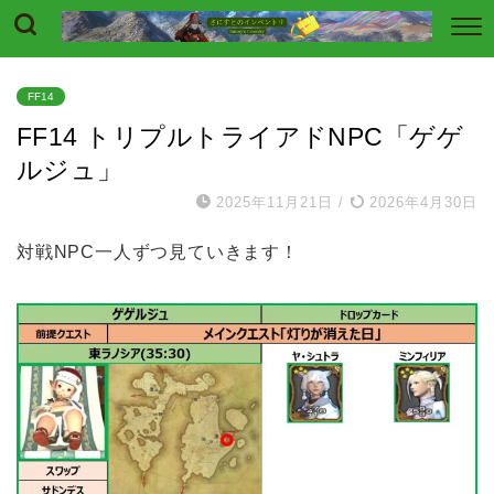
FF14
FF14 トリプルトライアドNPC「ゲゲ
ルジュ」
2025年11月21日
/
2026年4月30日
対戦NPC一人ずつ見ていきます！