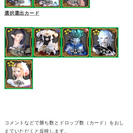
選択選出カード
コメントなどで勝ち数とドロップ数（カード）をおし
えていただくと反映します。