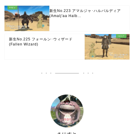
新生No.223 アマルジャ･ハルバルディア
(Amalj'aa Halb...
新生No.225 フォールン･ウィザード
(Fallen Wizard)