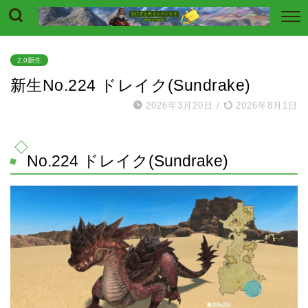
2.0新生
新生No.224 ドレイク(Sundrake)
2026年3月20日
/
2026年8月1日
No.224 ドレイク(Sundrake)