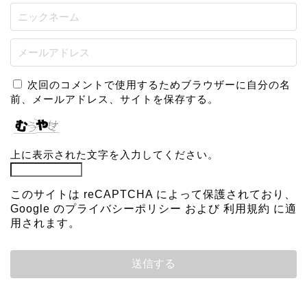
次回のコメントで使用するためブラウザーに自分の名
前、メールアドレス、サイトを保存する。
上に表示された文字を入力してください。
このサイトは reCAPTCHA によって保護されており、
Google の
プライバシーポリシー
および
利用規約
に適
用されます。