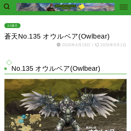
3.0蒼天
蒼天No.135 オウルベア(Owlbear)
2026年4月19日
/
2026年8月1日
No.135 オウルベア(Owlbear)