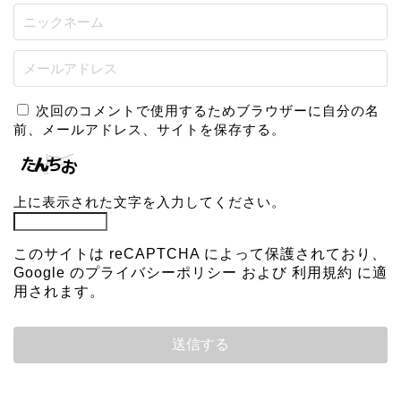
次回のコメントで使用するためブラウザーに自分の名
前、メールアドレス、サイトを保存する。
上に表示された文字を入力してください。
このサイトは reCAPTCHA によって保護されており、
Google の
プライバシーポリシー
および
利用規約
に適
用されます。