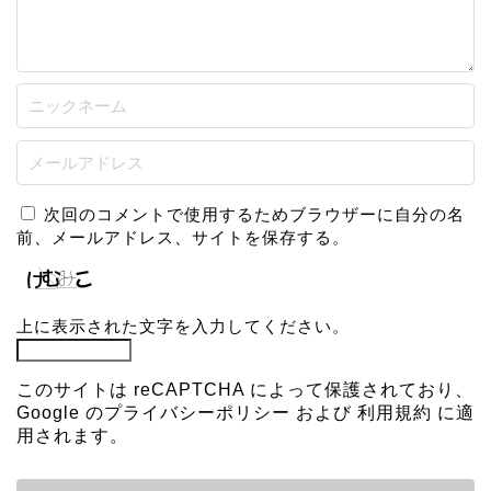
次回のコメントで使用するためブラウザーに自分の名
前、メールアドレス、サイトを保存する。
上に表示された文字を入力してください。
このサイトは reCAPTCHA によって保護されており、
Google の
プライバシーポリシー
および
利用規約
に適
用されます。