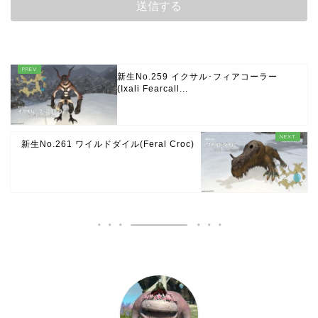
新生No.259 イクサル･フィアコーラー
(Ixali Fearcall...
新生No.261 ワイルドダイル(Feral Croc)