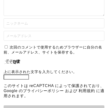
次回のコメントで使用するためブラウザーに自分の名
前、メールアドレス、サイトを保存する。
上に表示された文字を入力してください。
このサイトは reCAPTCHA によって保護されており、
Google の
プライバシーポリシー
および
利用規約
に適
用されます。