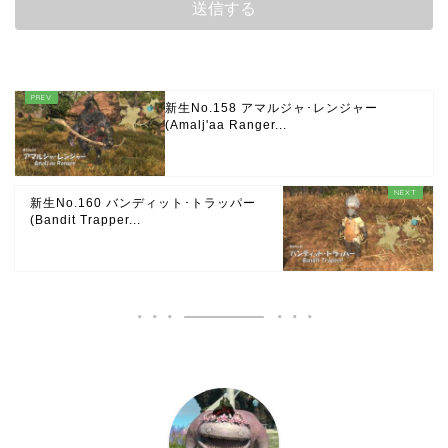
新生No.158 アマルジャ･レンジャー
(Amalj'aa Ranger...
新生No.160 バンディット･トラッパー
(Bandit Trapper...