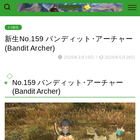
2.0新生
新生No.159 バンディット･アーチャー
(Bandit Archer)
2026年3月19日
/
2026年6月28日
No.159 バンディット･アーチャー
(Bandit Archer)