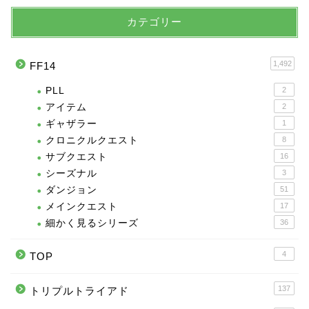
カテゴリー
1,492
FF14
PLL
2
アイテム
2
ギャザラー
1
クロニクルクエスト
8
サブクエスト
16
シーズナル
3
ダンジョン
51
メインクエスト
17
細かく見るシリーズ
36
4
TOP
137
トリプルトライアド