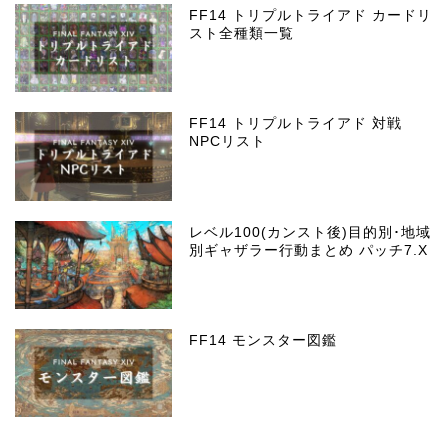
FF14 トリプルトライアド カードリ
スト全種類一覧
FF14 トリプルトライアド 対戦
NPCリスト
レベル100(カンスト後)目的別･地域
別ギャザラー行動まとめ パッチ7.X
FF14 モンスター図鑑