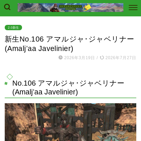
2.0新生
新生No.106 アマルジャ･ジャベリナー
(Amalj’aa Javelinier)
2026年3月19日
/
2026年7月27日
No.106 アマルジャ･ジャベリナー
(Amalj’aa Javelinier)