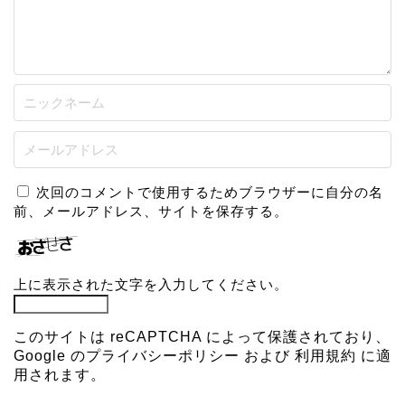
次回のコメントで使用するためブラウザーに自分の名
前、メールアドレス、サイトを保存する。
上に表示された文字を入力してください。
このサイトは reCAPTCHA によって保護されており、
Google の
プライバシーポリシー
および
利用規約
に適
用されます。