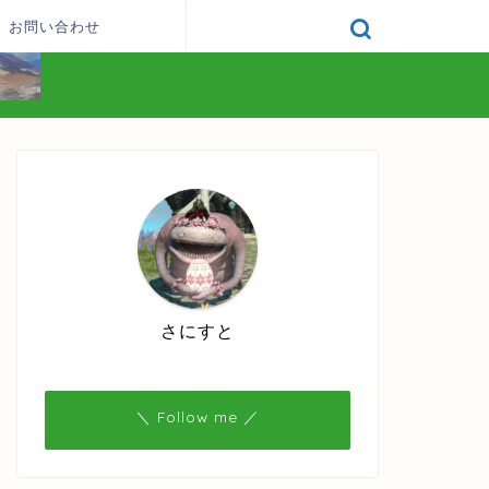
お問い合わせ
さにすと
＼ Follow me ／