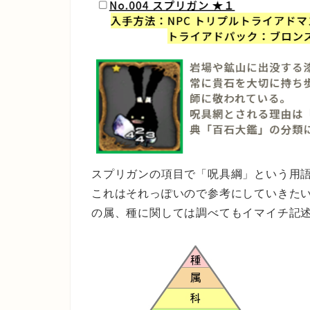
スプリガンの項目で「呪具綱」という用
これはそれっぽいので参考にしていきた
の属、種に関しては調べてもイマイチ記