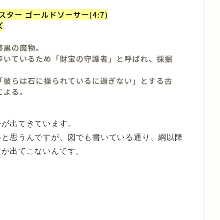
語が出てきています。
いと思うんですが、図でも書いている通り、綱以降
述が出てこないんです。