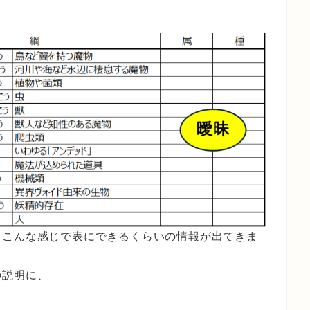
、こんな感じで表にできるくらいの情報が出てきま
の説明に、