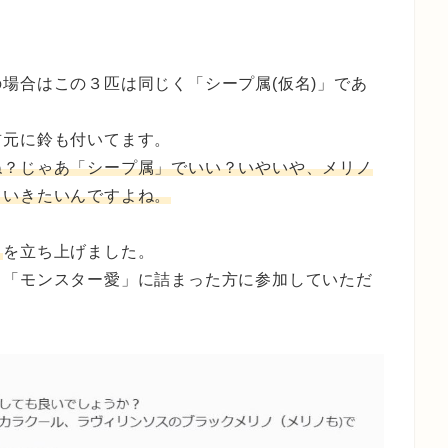
場合はこの３匹は同じく「シープ属(仮名)」であ
首元に鈴も付いてます。
ね？じゃあ「シープ属」でいい？いやいや、メリノ
ていきたいんですよね。
ド
を立ち上げました。
、「モンスター愛」に詰まった方に参加していただ