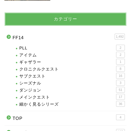
カテゴリー
1,492
FF14
PLL
2
アイテム
2
ギャザラー
1
クロニクルクエスト
8
サブクエスト
16
シーズナル
3
ダンジョン
51
メインクエスト
17
細かく見るシリーズ
36
4
TOP