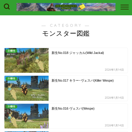
― CATEGORY ―
モンスター図鑑
2.0新生
新生No.018 ジャッカル(Wild Jackal)
2026年1月14日
2.0新生
新生No.017 キラー･ヴェスパ(Killer Wespe)
2026年1月14日
2.0新生
新生No.016 ヴェスパ(Wespe)
2026年1月14日