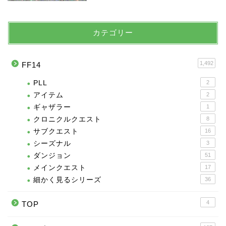
カテゴリー
1,492
FF14
PLL
2
アイテム
2
ギャザラー
1
クロニクルクエスト
8
サブクエスト
16
シーズナル
3
ダンジョン
51
メインクエスト
17
細かく見るシリーズ
36
4
TOP