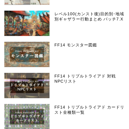
レベル100(カンスト後)目的別･地域
別ギャザラー行動まとめ パッチ7.X
FF14 モンスター図鑑
FF14 トリプルトライアド 対戦
NPCリスト
FF14 トリプルトライアド カードリ
スト全種類一覧