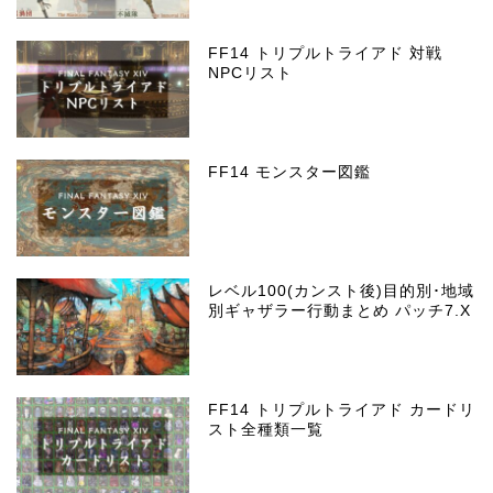
FF14 トリプルトライアド 対戦
NPCリスト
FF14 モンスター図鑑
レベル100(カンスト後)目的別･地域
別ギャザラー行動まとめ パッチ7.X
FF14 トリプルトライアド カードリ
スト全種類一覧