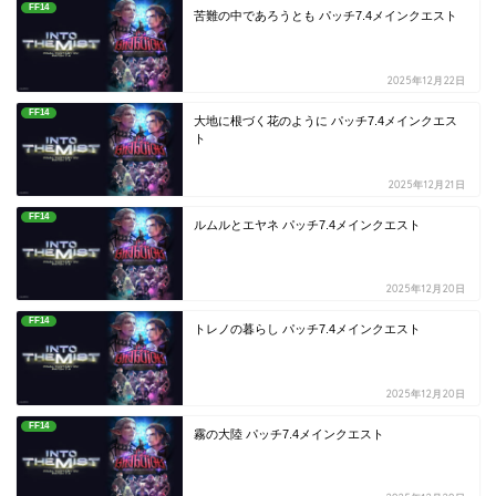
FF14
苦難の中であろうとも パッチ7.4メインクエスト
2025年12月22日
FF14
大地に根づく花のように パッチ7.4メインクエス
ト
2025年12月21日
FF14
ルムルとエヤネ パッチ7.4メインクエスト
2025年12月20日
FF14
トレノの暮らし パッチ7.4メインクエスト
2025年12月20日
FF14
霧の大陸 パッチ7.4メインクエスト