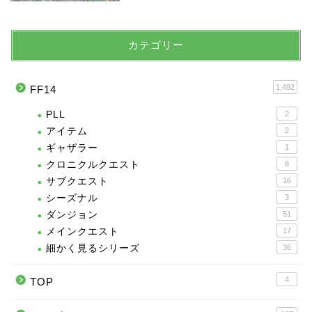
カテゴリー
1,492
FF14
PLL
2
アイテム
2
ギャザラー
1
クロニクルクエスト
8
サブクエスト
16
シーズナル
3
ダンジョン
51
メインクエスト
17
細かく見るシリーズ
36
4
TOP