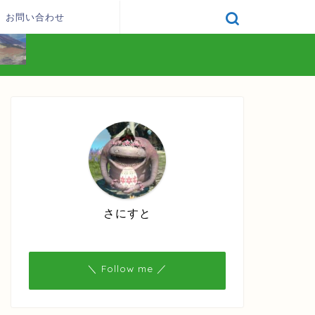
お問い合わせ
さにすと
＼ Follow me ／